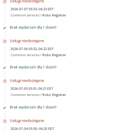
Usługi niedostępne
2026-07-07 05:53–06:23 EDT
Common services /
Robo Registrar
Brak wydarzeń dla 1 dzień!
Usługi niedostępne
2026-07-06 05:52–06:22 EDT
Common services /
Robo Registrar
Brak wydarzeń dla 1 dzień!
Usługi niedostępne
2026-07-05 05:51–06:21 EDT
Common services /
Robo Registrar
Brak wydarzeń dla 1 dzień!
Usługi niedostępne
2026-07-04 05:50–06:20 EDT