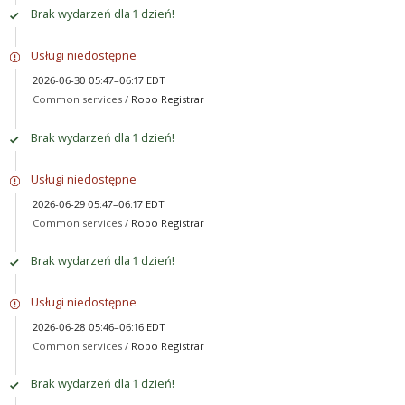
Brak wydarzeń dla 1 dzień!
Usługi niedostępne
2026-06-30 05:47–06:17 EDT
Common services /
Robo Registrar
Brak wydarzeń dla 1 dzień!
Usługi niedostępne
2026-06-29 05:47–06:17 EDT
Common services /
Robo Registrar
Brak wydarzeń dla 1 dzień!
Usługi niedostępne
2026-06-28 05:46–06:16 EDT
Common services /
Robo Registrar
Brak wydarzeń dla 1 dzień!