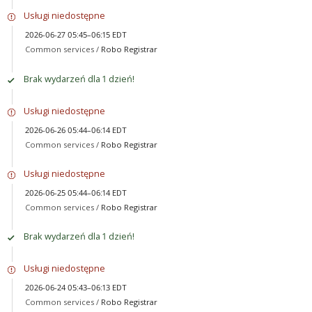
Usługi niedostępne
2026-06-27 05:45–06:15 EDT
Common services /
Robo Registrar
Brak wydarzeń dla 1 dzień!
Usługi niedostępne
2026-06-26 05:44–06:14 EDT
Common services /
Robo Registrar
Usługi niedostępne
2026-06-25 05:44–06:14 EDT
Common services /
Robo Registrar
Brak wydarzeń dla 1 dzień!
Usługi niedostępne
2026-06-24 05:43–06:13 EDT
Common services /
Robo Registrar