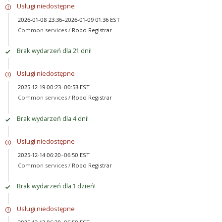
Usługi niedostępne
2026-01-08 23:36–2026-01-09 01:36 EST
Common services /
Robo Registrar
Brak wydarzeń dla 21 dni!
Usługi niedostępne
2025-12-19 00:23–00:53 EST
Common services /
Robo Registrar
Brak wydarzeń dla 4 dni!
Usługi niedostępne
2025-12-14 06:20–06:50 EST
Common services /
Robo Registrar
Brak wydarzeń dla 1 dzień!
Usługi niedostępne