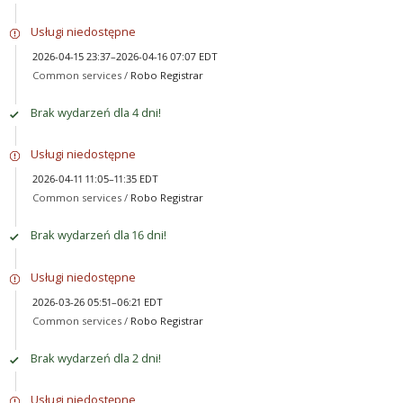
Usługi niedostępne
2026-04-15 23:37–2026-04-16 07:07 EDT
Common services /
Robo Registrar
Brak wydarzeń dla 4 dni!
Usługi niedostępne
2026-04-11 11:05–11:35 EDT
Common services /
Robo Registrar
Brak wydarzeń dla 16 dni!
Usługi niedostępne
2026-03-26 05:51–06:21 EDT
Common services /
Robo Registrar
Brak wydarzeń dla 2 dni!
Usługi niedostępne