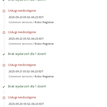
Usługi niedostępne
2025-09-23 05:53–06:23 EDT
Common services /
Robo Registrar
Usługi niedostępne
2025-09-22 05:53–06:23 EDT
Common services /
Robo Registrar
Brak wydarzeń dla 1 dzień!
Usługi niedostępne
2025-09-21 05:52–06:23 EDT
Common services /
Robo Registrar
Brak wydarzeń dla 1 dzień!
Usługi niedostępne
2025-09-20 05:52–06:23 EDT