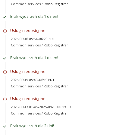
Common services /
Robo Registrar
Brak wydarzeń dla 1 dzień!
Usługi niedostępne
2025-09-16 05:51–06:20 EDT
Common services /
Robo Registrar
Brak wydarzeń dla 1 dzień!
Usługi niedostępne
2025-09-15 05:49–06:19 EDT
Common services /
Robo Registrar
Usługi niedostępne
2025-09-13 01:48–2025-09-15 00:19 EDT
Common services /
Robo Registrar
Brak wydarzeń dla 2 dni!