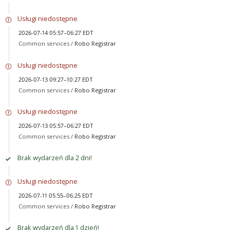
Usługi niedostępne
2026-07-14 05:57–06:27 EDT
Common services /
Robo Registrar
Usługi niedostępne
2026-07-13 09:27–10:27 EDT
Common services /
Robo Registrar
Usługi niedostępne
2026-07-13 05:57–06:27 EDT
Common services /
Robo Registrar
Brak wydarzeń dla 2 dni!
Usługi niedostępne
2026-07-11 05:55–06:25 EDT
Common services /
Robo Registrar
Brak wydarzeń dla 1 dzień!