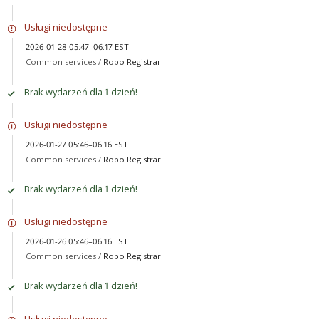
Usługi niedostępne
2026-01-28 05:47–06:17 EST
Common services /
Robo Registrar
Brak wydarzeń dla 1 dzień!
Usługi niedostępne
2026-01-27 05:46–06:16 EST
Common services /
Robo Registrar
Brak wydarzeń dla 1 dzień!
Usługi niedostępne
2026-01-26 05:46–06:16 EST
Common services /
Robo Registrar
Brak wydarzeń dla 1 dzień!
Usługi niedostępne