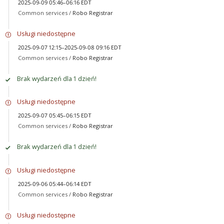
2025-09-09 05:46–06:16 EDT
Common services /
Robo Registrar
Usługi niedostępne
2025-09-07 12:15–2025-09-08 09:16 EDT
Common services /
Robo Registrar
Brak wydarzeń dla 1 dzień!
Usługi niedostępne
2025-09-07 05:45–06:15 EDT
Common services /
Robo Registrar
Brak wydarzeń dla 1 dzień!
Usługi niedostępne
2025-09-06 05:44–06:14 EDT
Common services /
Robo Registrar
Usługi niedostępne