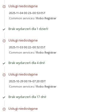
Usługi niedostępne
2025-11-04 00:23–00:53 EST
Common services /
Robo Registrar
Brak wydarzeń dla 1 dzień!
Usługi niedostępne
2025-11-03 00:22–00:52 EST
Common services /
Robo Registrar
Brak wydarzeń dla 4 dni!
Usługi niedostępne
2025-10-29 00:19–07:20 EDT
Common services /
Robo Registrar
Brak wydarzeń dla 17 dni!
Usługi niedostępne