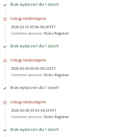
Brak wydarzeń dla 1 dzień!
Usługi niedostępne
2026-02-10 05:54–06:24 EST
Common services /
Robo Registrar
Brak wydarzeń dla 1 dzień!
Usługi niedostępne
2026-02-09 05:53–06:23 EST
Common services /
Robo Registrar
Brak wydarzeń dla 1 dzień!
Usługi niedostępne
2026-02-08 05:53–06:23 EST
Common services /
Robo Registrar
Brak wydarzeń dla 1 dzień!