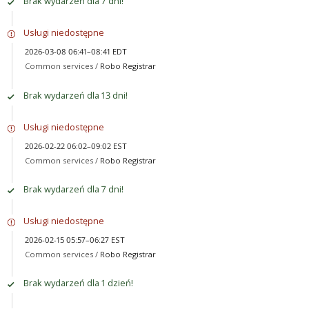
Brak wydarzeń dla 7 dni!
Usługi niedostępne
2026-03-08 06:41–08:41 EDT
Common services /
Robo Registrar
Brak wydarzeń dla 13 dni!
Usługi niedostępne
2026-02-22 06:02–09:02 EST
Common services /
Robo Registrar
Brak wydarzeń dla 7 dni!
Usługi niedostępne
2026-02-15 05:57–06:27 EST
Common services /
Robo Registrar
Brak wydarzeń dla 1 dzień!