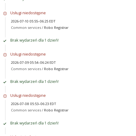
Usługi niedostępne
2026-07-10 05:55–06:25 EDT
Common services /
Robo Registrar
Brak wydarzeń dla 1 dzień!
Usługi niedostępne
2026-07-09 05:54–06:24 EDT
Common services /
Robo Registrar
Brak wydarzeń dla 1 dzień!
Usługi niedostępne
2026-07-08 05:53–06:23 EDT
Common services /
Robo Registrar
Brak wydarzeń dla 1 dzień!