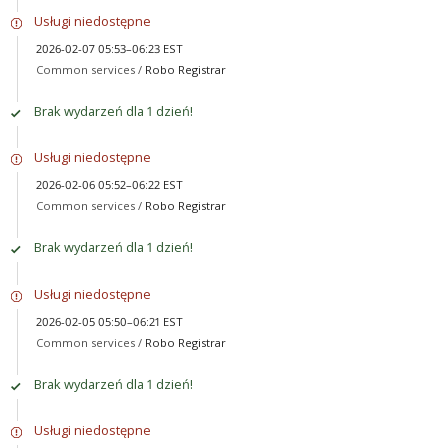
Usługi niedostępne
2026-02-07 05:53–06:23 EST
Common services /
Robo Registrar
Brak wydarzeń dla 1 dzień!
Usługi niedostępne
2026-02-06 05:52–06:22 EST
Common services /
Robo Registrar
Brak wydarzeń dla 1 dzień!
Usługi niedostępne
2026-02-05 05:50–06:21 EST
Common services /
Robo Registrar
Brak wydarzeń dla 1 dzień!
Usługi niedostępne