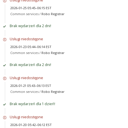
2026-01-25 05:45–06:15 EST
Common services /
Robo Registrar
Brak wydarzeń dla 2 dni!
Usługi niedostępne
2026-01-23 05:44–06:14 EST
Common services /
Robo Registrar
Brak wydarzeń dla 2 dni!
Usługi niedostępne
2026-01-21 05:43–06:13 EST
Common services /
Robo Registrar
Brak wydarzeń dla 1 dzień!
Usługi niedostępne
2026-01-20 05:42–06:12 EST