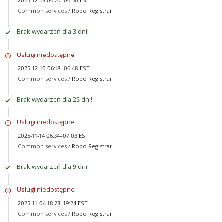
2025-12-13 06:20–06:50 EST
Common services /
Robo Registrar
Brak wydarzeń dla 3 dni!
Usługi niedostępne
2025-12-10 06:18–06:48 EST
Common services /
Robo Registrar
Brak wydarzeń dla 25 dni!
Usługi niedostępne
2025-11-14 06:34–07:03 EST
Common services /
Robo Registrar
Brak wydarzeń dla 9 dni!
Usługi niedostępne
2025-11-04 18:23–19:24 EST
Common services /
Robo Registrar