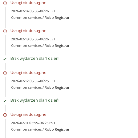
Usługi niedostępne
2026-02-14 05:56–06:26 EST
Common services /
Robo Registrar
Usługi niedostępne
2026-02-13 05:56–06:26 EST
Common services /
Robo Registrar
Brak wydarzeń dla 1 dzień!
Usługi niedostępne
2026-02-12 05:55–06:25 EST
Common services /
Robo Registrar
Brak wydarzeń dla 1 dzień!
Usługi niedostępne
2026-02-11 05:55–06:25 EST
Common services /
Robo Registrar