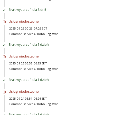
Brak wydarzeń dla 3 dni!
Usługi niedostępne
2025-09-26 00:26–07:26 EDT
Common services /
Robo Registrar
Brak wydarzeń dla 1 dzień!
Usługi niedostępne
2025-09-25 05:55–06:25 EDT
Common services /
Robo Registrar
Brak wydarzeń dla 1 dzień!
Usługi niedostępne
2025-09-24 05:54–06:24 EDT
Common services /
Robo Registrar
Brak wydarzeń dla 1 dzień!