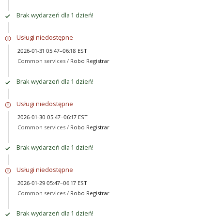
Brak wydarzeń dla 1 dzień!
Usługi niedostępne
2026-01-31 05:47–06:18 EST
Common services /
Robo Registrar
Brak wydarzeń dla 1 dzień!
Usługi niedostępne
2026-01-30 05:47–06:17 EST
Common services /
Robo Registrar
Brak wydarzeń dla 1 dzień!
Usługi niedostępne
2026-01-29 05:47–06:17 EST
Common services /
Robo Registrar
Brak wydarzeń dla 1 dzień!