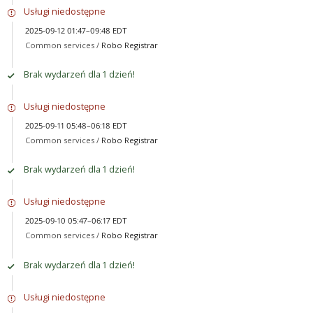
Usługi niedostępne
2025-09-12 01:47–09:48 EDT
Common services /
Robo Registrar
Brak wydarzeń dla 1 dzień!
Usługi niedostępne
2025-09-11 05:48–06:18 EDT
Common services /
Robo Registrar
Brak wydarzeń dla 1 dzień!
Usługi niedostępne
2025-09-10 05:47–06:17 EDT
Common services /
Robo Registrar
Brak wydarzeń dla 1 dzień!
Usługi niedostępne