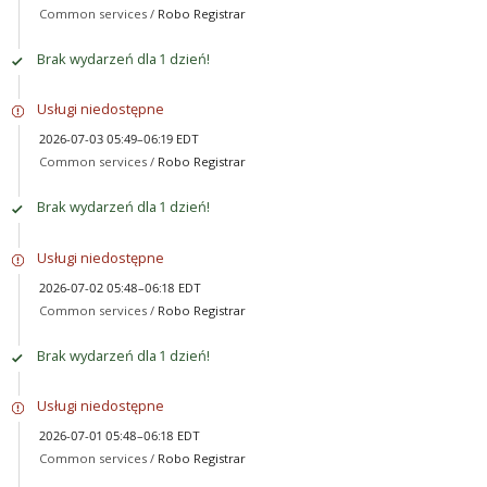
Common services /
Robo Registrar
Brak wydarzeń dla 1 dzień!
Usługi niedostępne
2026-07-03 05:49–06:19 EDT
Common services /
Robo Registrar
Brak wydarzeń dla 1 dzień!
Usługi niedostępne
2026-07-02 05:48–06:18 EDT
Common services /
Robo Registrar
Brak wydarzeń dla 1 dzień!
Usługi niedostępne
2026-07-01 05:48–06:18 EDT
Common services /
Robo Registrar