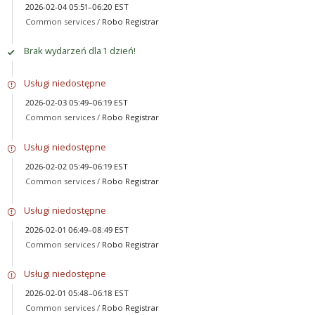
2026-02-04 05:51–06:20 EST
Common services /
Robo Registrar
Brak wydarzeń dla 1 dzień!
Usługi niedostępne
2026-02-03 05:49–06:19 EST
Common services /
Robo Registrar
Usługi niedostępne
2026-02-02 05:49–06:19 EST
Common services /
Robo Registrar
Usługi niedostępne
2026-02-01 06:49–08:49 EST
Common services /
Robo Registrar
Usługi niedostępne
2026-02-01 05:48–06:18 EST
Common services /
Robo Registrar