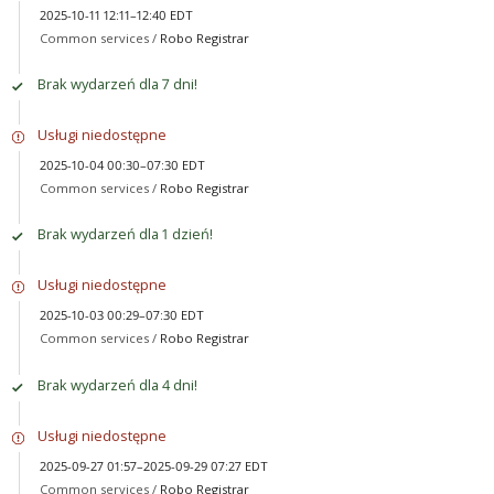
2025-10-11 12:11–12:40 EDT
Common services /
Robo Registrar
Brak wydarzeń dla 7 dni!
Usługi niedostępne
2025-10-04 00:30–07:30 EDT
Common services /
Robo Registrar
Brak wydarzeń dla 1 dzień!
Usługi niedostępne
2025-10-03 00:29–07:30 EDT
Common services /
Robo Registrar
Brak wydarzeń dla 4 dni!
Usługi niedostępne
2025-09-27 01:57–2025-09-29 07:27 EDT
Common services /
Robo Registrar