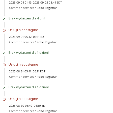
2025-09-04 01:43–2025-09-05 08:44 EDT
Common services /
Robo Registrar
Brak wydarzeń dla 4 dni!
Usługi niedostępne
2025-09-01 05:42–06:11 EDT
Common services /
Robo Registrar
Brak wydarzeń dla 1 dzień!
Usługi niedostępne
2025-08-31 05:41–06:11 EDT
Common services /
Robo Registrar
Brak wydarzeń dla 1 dzień!
Usługi niedostępne
2025-08-30 05:40–06:10 EDT
Common services /
Robo Registrar