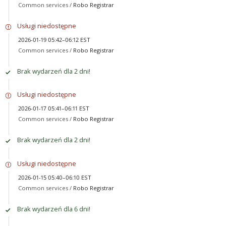
Common services /
Robo Registrar
Usługi niedostępne
2026-01-19 05:42–06:12 EST
Common services /
Robo Registrar
Brak wydarzeń dla 2 dni!
Usługi niedostępne
2026-01-17 05:41–06:11 EST
Common services /
Robo Registrar
Brak wydarzeń dla 2 dni!
Usługi niedostępne
2026-01-15 05:40–06:10 EST
Common services /
Robo Registrar
Brak wydarzeń dla 6 dni!