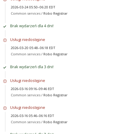
2026-03-24 05:50–06:20 EDT
Common services /
Robo Registrar
Brak wydarzeń dla 4 dni!
Usługi niedostępne
2026-03-20 05:48–06:18 EDT
Common services /
Robo Registrar
Brak wydarzeń dla 3 dni!
Usługi niedostępne
2026-03-16 09:16–09:46 EDT
Common services /
Robo Registrar
Usługi niedostępne
2026-03-16 05:46–06:16 EDT
Common services /
Robo Registrar