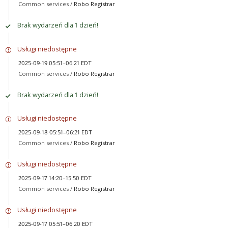
Common services /
Robo Registrar
Brak wydarzeń dla 1 dzień!
Usługi niedostępne
2025-09-19 05:51–06:21 EDT
Common services /
Robo Registrar
Brak wydarzeń dla 1 dzień!
Usługi niedostępne
2025-09-18 05:51–06:21 EDT
Common services /
Robo Registrar
Usługi niedostępne
2025-09-17 14:20–15:50 EDT
Common services /
Robo Registrar
Usługi niedostępne
2025-09-17 05:51–06:20 EDT