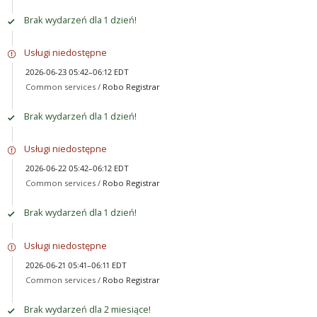
Brak wydarzeń dla 1 dzień!
Usługi niedostępne
2026-06-23 05:42–06:12 EDT
Common services /
Robo Registrar
Brak wydarzeń dla 1 dzień!
Usługi niedostępne
2026-06-22 05:42–06:12 EDT
Common services /
Robo Registrar
Brak wydarzeń dla 1 dzień!
Usługi niedostępne
2026-06-21 05:41–06:11 EDT
Common services /
Robo Registrar
Brak wydarzeń dla 2 miesiące!